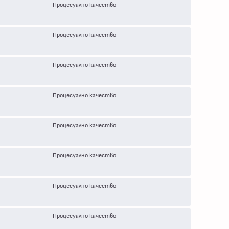
Процесуално качество
Процесуално качество
Процесуално качество
Процесуално качество
Процесуално качество
Процесуално качество
Процесуално качество
Процесуално качество